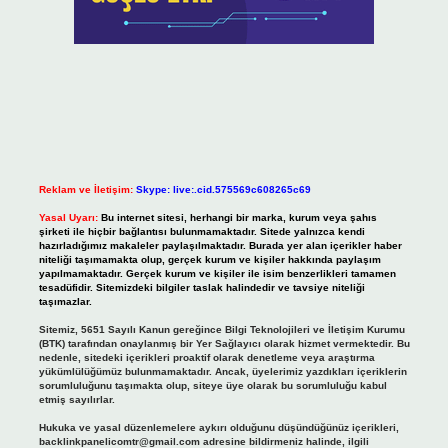
Reklam ve İletişim:
Skype: live:.cid.575569c608265c69
Yasal Uyarı:
Bu internet sitesi, herhangi bir marka, kurum veya şahıs
şirketi ile hiçbir bağlantısı bulunmamaktadır. Sitede yalnızca kendi
hazırladığımız makaleler paylaşılmaktadır. Burada yer alan içerikler haber
niteliği taşımamakta olup, gerçek kurum ve kişiler hakkında paylaşım
yapılmamaktadır. Gerçek kurum ve kişiler ile isim benzerlikleri tamamen
tesadüfidir. Sitemizdeki bilgiler taslak halindedir ve tavsiye niteliği
taşımazlar.
Sitemiz, 5651 Sayılı Kanun gereğince Bilgi Teknolojileri ve İletişim Kurumu
(BTK) tarafından onaylanmış bir Yer Sağlayıcı olarak hizmet vermektedir. Bu
nedenle, sitedeki içerikleri proaktif olarak denetleme veya araştırma
yükümlülüğümüz bulunmamaktadır. Ancak, üyelerimiz yazdıkları içeriklerin
sorumluluğunu taşımakta olup, siteye üye olarak bu sorumluluğu kabul
etmiş sayılırlar.
Hukuka ve yasal düzenlemelere aykırı olduğunu düşündüğünüz içerikleri,
backlinkpanelicomtr@gmail.com
adresine bildirmeniz halinde, ilgili