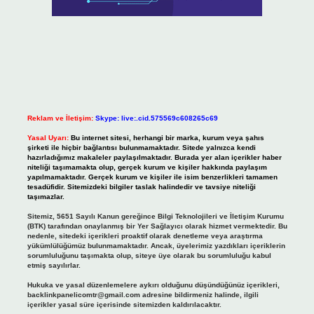
Reklam ve İletişim:
Skype: live:.cid.575569c608265c69
Yasal Uyarı:
Bu internet sitesi, herhangi bir marka, kurum veya şahıs
şirketi ile hiçbir bağlantısı bulunmamaktadır. Sitede yalnızca kendi
hazırladığımız makaleler paylaşılmaktadır. Burada yer alan içerikler haber
niteliği taşımamakta olup, gerçek kurum ve kişiler hakkında paylaşım
yapılmamaktadır. Gerçek kurum ve kişiler ile isim benzerlikleri tamamen
tesadüfidir. Sitemizdeki bilgiler taslak halindedir ve tavsiye niteliği
taşımazlar.
Sitemiz, 5651 Sayılı Kanun gereğince Bilgi Teknolojileri ve İletişim Kurumu
(BTK) tarafından onaylanmış bir Yer Sağlayıcı olarak hizmet vermektedir. Bu
nedenle, sitedeki içerikleri proaktif olarak denetleme veya araştırma
yükümlülüğümüz bulunmamaktadır. Ancak, üyelerimiz yazdıkları içeriklerin
sorumluluğunu taşımakta olup, siteye üye olarak bu sorumluluğu kabul
etmiş sayılırlar.
Hukuka ve yasal düzenlemelere aykırı olduğunu düşündüğünüz içerikleri,
backlinkpanelicomtr@gmail.com
adresine bildirmeniz halinde, ilgili
içerikler yasal süre içerisinde sitemizden kaldırılacaktır.