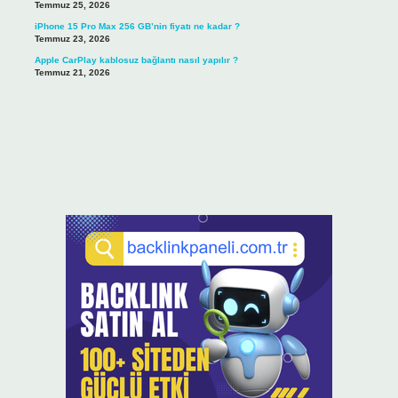
Temmuz 25, 2026
iPhone 15 Pro Max 256 GB’nin fiyatı ne kadar ?
Temmuz 23, 2026
Apple CarPlay kablosuz bağlantı nasıl yapılır ?
Temmuz 21, 2026