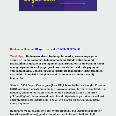
Reklam ve İletişim:
Skype: live:.cid.575569c608265c69
Yasal Uyarı:
Bu internet sitesi, herhangi bir marka, kurum veya şahıs
şirketi ile hiçbir bağlantısı bulunmamaktadır. Sitede yalnızca kendi
hazırladığımız makaleler paylaşılmaktadır. Burada yer alan içerikler haber
niteliği taşımamakta olup, gerçek kurum ve kişiler hakkında paylaşım
yapılmamaktadır. Gerçek kurum ve kişiler ile isim benzerlikleri tamamen
tesadüfidir. Sitemizdeki bilgiler taslak halindedir ve tavsiye niteliği
taşımazlar.
Sitemiz, 5651 Sayılı Kanun gereğince Bilgi Teknolojileri ve İletişim Kurumu
(BTK) tarafından onaylanmış bir Yer Sağlayıcı olarak hizmet vermektedir. Bu
nedenle, sitedeki içerikleri proaktif olarak denetleme veya araştırma
yükümlülüğümüz bulunmamaktadır. Ancak, üyelerimiz yazdıkları içeriklerin
sorumluluğunu taşımakta olup, siteye üye olarak bu sorumluluğu kabul
etmiş sayılırlar.
Hukuka ve yasal düzenlemelere aykırı olduğunu düşündüğünüz içerikleri,
backlinkpanelicomtr@gmail.com
adresine bildirmeniz halinde, ilgili