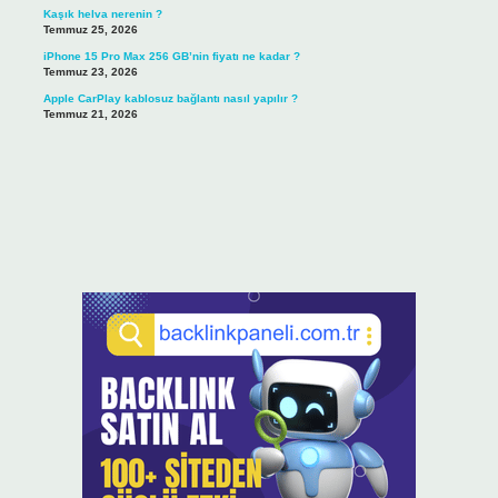
Kaşık helva nerenin ?
Temmuz 25, 2026
iPhone 15 Pro Max 256 GB’nin fiyatı ne kadar ?
Temmuz 23, 2026
Apple CarPlay kablosuz bağlantı nasıl yapılır ?
Temmuz 21, 2026