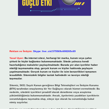
Reklam ve İletişim:
Skype: live:.cid.575569c608265c69
Yasal Uyarı:
Bu internet sitesi, herhangi bir marka, kurum veya şahıs
şirketi ile hiçbir bağlantısı bulunmamaktadır. Sitede yalnızca kendi
hazırladığımız makaleler paylaşılmaktadır. Burada yer alan içerikler haber
niteliği taşımamakta olup, gerçek kurum ve kişiler hakkında paylaşım
yapılmamaktadır. Gerçek kurum ve kişiler ile isim benzerlikleri tamamen
tesadüfidir. Sitemizdeki bilgiler taslak halindedir ve tavsiye niteliği
taşımazlar.
Sitemiz, 5651 Sayılı Kanun gereğince Bilgi Teknolojileri ve İletişim Kurumu
(BTK) tarafından onaylanmış bir Yer Sağlayıcı olarak hizmet vermektedir. Bu
nedenle, sitedeki içerikleri proaktif olarak denetleme veya araştırma
yükümlülüğümüz bulunmamaktadır. Ancak, üyelerimiz yazdıkları içeriklerin
sorumluluğunu taşımakta olup, siteye üye olarak bu sorumluluğu kabul
etmiş sayılırlar.