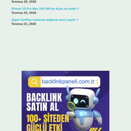
Temmuz 25, 2026
iPhone 15 Pro Max 256 GB’nin fiyatı ne kadar ?
Temmuz 23, 2026
Apple CarPlay kablosuz bağlantı nasıl yapılır ?
Temmuz 21, 2026