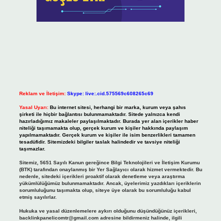
Reklam ve İletişim:
Skype: live:.cid.575569c608265c69
Yasal Uyarı:
Bu internet sitesi, herhangi bir marka, kurum veya şahıs
şirketi ile hiçbir bağlantısı bulunmamaktadır. Sitede yalnızca kendi
hazırladığımız makaleler paylaşılmaktadır. Burada yer alan içerikler haber
niteliği taşımamakta olup, gerçek kurum ve kişiler hakkında paylaşım
yapılmamaktadır. Gerçek kurum ve kişiler ile isim benzerlikleri tamamen
tesadüfidir. Sitemizdeki bilgiler taslak halindedir ve tavsiye niteliği
taşımazlar.
Sitemiz, 5651 Sayılı Kanun gereğince Bilgi Teknolojileri ve İletişim Kurumu
(BTK) tarafından onaylanmış bir Yer Sağlayıcı olarak hizmet vermektedir. Bu
nedenle, sitedeki içerikleri proaktif olarak denetleme veya araştırma
yükümlülüğümüz bulunmamaktadır. Ancak, üyelerimiz yazdıkları içeriklerin
sorumluluğunu taşımakta olup, siteye üye olarak bu sorumluluğu kabul
etmiş sayılırlar.
Hukuka ve yasal düzenlemelere aykırı olduğunu düşündüğünüz içerikleri,
backlinkpanelicomtr@gmail.com
adresine bildirmeniz halinde, ilgili