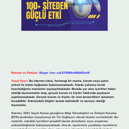
Reklam ve İletişim:
Skype: live:.cid.575569c608265c69
Yasal Uyarı:
Bu internet sitesi, herhangi bir marka, kurum veya şahıs
şirketi ile hiçbir bağlantısı bulunmamaktadır. Sitede yalnızca kendi
hazırladığımız makaleler paylaşılmaktadır. Burada yer alan içerikler haber
niteliği taşımamakta olup, gerçek kurum ve kişiler hakkında paylaşım
yapılmamaktadır. Gerçek kurum ve kişiler ile isim benzerlikleri tamamen
tesadüfidir. Sitemizdeki bilgiler taslak halindedir ve tavsiye niteliği
taşımazlar.
Sitemiz, 5651 Sayılı Kanun gereğince Bilgi Teknolojileri ve İletişim Kurumu
(BTK) tarafından onaylanmış bir Yer Sağlayıcı olarak hizmet vermektedir. Bu
nedenle, sitedeki içerikleri proaktif olarak denetleme veya araştırma
yükümlülüğümüz bulunmamaktadır. Ancak, üyelerimiz yazdıkları içeriklerin