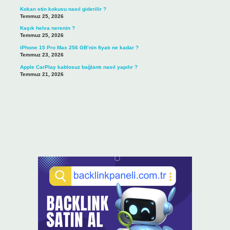
Kokan etin kokusu nasıl giderilir ?
Temmuz 25, 2026
Kaşık helva nerenin ?
Temmuz 25, 2026
iPhone 15 Pro Max 256 GB’nin fiyatı ne kadar ?
Temmuz 23, 2026
Apple CarPlay kablosuz bağlantı nasıl yapılır ?
Temmuz 21, 2026