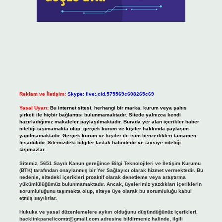
Reklam ve İletişim:
Skype: live:.cid.575569c608265c69
Yasal Uyarı:
Bu internet sitesi, herhangi bir marka, kurum veya şahıs
şirketi ile hiçbir bağlantısı bulunmamaktadır. Sitede yalnızca kendi
hazırladığımız makaleler paylaşılmaktadır. Burada yer alan içerikler haber
niteliği taşımamakta olup, gerçek kurum ve kişiler hakkında paylaşım
yapılmamaktadır. Gerçek kurum ve kişiler ile isim benzerlikleri tamamen
tesadüfidir. Sitemizdeki bilgiler taslak halindedir ve tavsiye niteliği
taşımazlar.
Sitemiz, 5651 Sayılı Kanun gereğince Bilgi Teknolojileri ve İletişim Kurumu
(BTK) tarafından onaylanmış bir Yer Sağlayıcı olarak hizmet vermektedir. Bu
nedenle, sitedeki içerikleri proaktif olarak denetleme veya araştırma
yükümlülüğümüz bulunmamaktadır. Ancak, üyelerimiz yazdıkları içeriklerin
sorumluluğunu taşımakta olup, siteye üye olarak bu sorumluluğu kabul
etmiş sayılırlar.
Hukuka ve yasal düzenlemelere aykırı olduğunu düşündüğünüz içerikleri,
backlinkpanelicomtr@gmail.com
adresine bildirmeniz halinde, ilgili