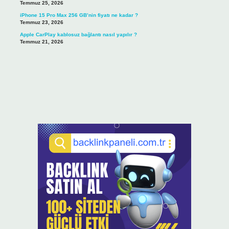
Temmuz 25, 2026
iPhone 15 Pro Max 256 GB’nin fiyatı ne kadar ?
Temmuz 23, 2026
Apple CarPlay kablosuz bağlantı nasıl yapılır ?
Temmuz 21, 2026