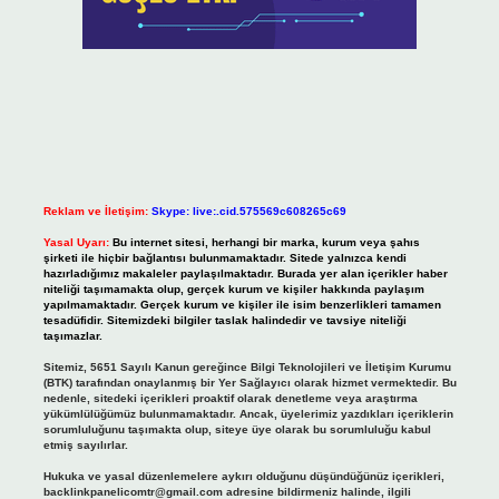
Reklam ve İletişim:
Skype: live:.cid.575569c608265c69
Yasal Uyarı:
Bu internet sitesi, herhangi bir marka, kurum veya şahıs
şirketi ile hiçbir bağlantısı bulunmamaktadır. Sitede yalnızca kendi
hazırladığımız makaleler paylaşılmaktadır. Burada yer alan içerikler haber
niteliği taşımamakta olup, gerçek kurum ve kişiler hakkında paylaşım
yapılmamaktadır. Gerçek kurum ve kişiler ile isim benzerlikleri tamamen
tesadüfidir. Sitemizdeki bilgiler taslak halindedir ve tavsiye niteliği
taşımazlar.
Sitemiz, 5651 Sayılı Kanun gereğince Bilgi Teknolojileri ve İletişim Kurumu
(BTK) tarafından onaylanmış bir Yer Sağlayıcı olarak hizmet vermektedir. Bu
nedenle, sitedeki içerikleri proaktif olarak denetleme veya araştırma
yükümlülüğümüz bulunmamaktadır. Ancak, üyelerimiz yazdıkları içeriklerin
sorumluluğunu taşımakta olup, siteye üye olarak bu sorumluluğu kabul
etmiş sayılırlar.
Hukuka ve yasal düzenlemelere aykırı olduğunu düşündüğünüz içerikleri,
backlinkpanelicomtr@gmail.com
adresine bildirmeniz halinde, ilgili