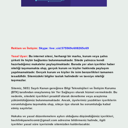
Reklam ve İletişim:
Skype: live:.cid.575569c608265c69
Yasal Uyarı:
Bu internet sitesi, herhangi bir marka, kurum veya şahıs
şirketi ile hiçbir bağlantısı bulunmamaktadır. Sitede yalnızca kendi
hazırladığımız makaleler paylaşılmaktadır. Burada yer alan içerikler haber
niteliği taşımamakta olup, gerçek kurum ve kişiler hakkında paylaşım
yapılmamaktadır. Gerçek kurum ve kişiler ile isim benzerlikleri tamamen
tesadüfidir. Sitemizdeki bilgiler taslak halindedir ve tavsiye niteliği
taşımazlar.
Sitemiz, 5651 Sayılı Kanun gereğince Bilgi Teknolojileri ve İletişim Kurumu
(BTK) tarafından onaylanmış bir Yer Sağlayıcı olarak hizmet vermektedir. Bu
nedenle, sitedeki içerikleri proaktif olarak denetleme veya araştırma
yükümlülüğümüz bulunmamaktadır. Ancak, üyelerimiz yazdıkları içeriklerin
sorumluluğunu taşımakta olup, siteye üye olarak bu sorumluluğu kabul
etmiş sayılırlar.
Hukuka ve yasal düzenlemelere aykırı olduğunu düşündüğünüz içerikleri,
backlinkpanelicomtr@gmail.com
adresine bildirmeniz halinde, ilgili
içerikler yasal süre içerisinde sitemizden kaldırılacaktır.