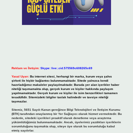
Reklam ve İletişim:
Skype: live:.cid.575569c608265c69
Yasal Uyarı:
Bu internet sitesi, herhangi bir marka, kurum veya şahıs
şirketi ile hiçbir bağlantısı bulunmamaktadır. Sitede yalnızca kendi
hazırladığımız makaleler paylaşılmaktadır. Burada yer alan içerikler haber
niteliği taşımamakta olup, gerçek kurum ve kişiler hakkında paylaşım
yapılmamaktadır. Gerçek kurum ve kişiler ile isim benzerlikleri tamamen
tesadüfidir. Sitemizdeki bilgiler taslak halindedir ve tavsiye niteliği
taşımazlar.
Sitemiz, 5651 Sayılı Kanun gereğince Bilgi Teknolojileri ve İletişim Kurumu
(BTK) tarafından onaylanmış bir Yer Sağlayıcı olarak hizmet vermektedir. Bu
nedenle, sitedeki içerikleri proaktif olarak denetleme veya araştırma
yükümlülüğümüz bulunmamaktadır. Ancak, üyelerimiz yazdıkları içeriklerin
sorumluluğunu taşımakta olup, siteye üye olarak bu sorumluluğu kabul
etmiş sayılırlar.