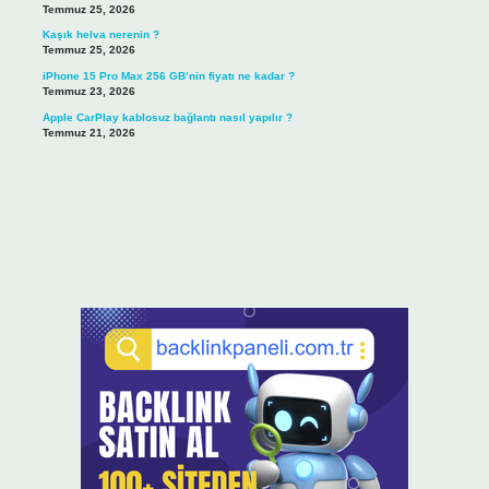
Temmuz 25, 2026
Kaşık helva nerenin ?
Temmuz 25, 2026
iPhone 15 Pro Max 256 GB’nin fiyatı ne kadar ?
Temmuz 23, 2026
Apple CarPlay kablosuz bağlantı nasıl yapılır ?
Temmuz 21, 2026