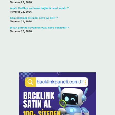
Temmuz 23, 2026
Apple CarPlay kablosuz bağlantı nasıl yapılır ?
Temmuz 21, 2026
Çam kozalağı pekmezi neye iyi gelir ?
Temmuz 19, 2026
Divan şiirinde sevgilinin yüzü neye benzetilir ?
Temmuz 17, 2026