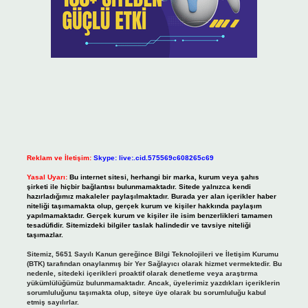
Reklam ve İletişim:
Skype: live:.cid.575569c608265c69
Yasal Uyarı:
Bu internet sitesi, herhangi bir marka, kurum veya şahıs
şirketi ile hiçbir bağlantısı bulunmamaktadır. Sitede yalnızca kendi
hazırladığımız makaleler paylaşılmaktadır. Burada yer alan içerikler haber
niteliği taşımamakta olup, gerçek kurum ve kişiler hakkında paylaşım
yapılmamaktadır. Gerçek kurum ve kişiler ile isim benzerlikleri tamamen
tesadüfidir. Sitemizdeki bilgiler taslak halindedir ve tavsiye niteliği
taşımazlar.
Sitemiz, 5651 Sayılı Kanun gereğince Bilgi Teknolojileri ve İletişim Kurumu
(BTK) tarafından onaylanmış bir Yer Sağlayıcı olarak hizmet vermektedir. Bu
nedenle, sitedeki içerikleri proaktif olarak denetleme veya araştırma
yükümlülüğümüz bulunmamaktadır. Ancak, üyelerimiz yazdıkları içeriklerin
sorumluluğunu taşımakta olup, siteye üye olarak bu sorumluluğu kabul
etmiş sayılırlar.