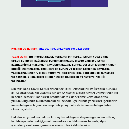
Reklam ve İletişim:
Skype: live:.cid.575569c608265c69
Yasal Uyarı:
Bu internet sitesi, herhangi bir marka, kurum veya şahıs
şirketi ile hiçbir bağlantısı bulunmamaktadır. Sitede yalnızca kendi
hazırladığımız makaleler paylaşılmaktadır. Burada yer alan içerikler haber
niteliği taşımamakta olup, gerçek kurum ve kişiler hakkında paylaşım
yapılmamaktadır. Gerçek kurum ve kişiler ile isim benzerlikleri tamamen
tesadüfidir. Sitemizdeki bilgiler taslak halindedir ve tavsiye niteliği
taşımazlar.
Sitemiz, 5651 Sayılı Kanun gereğince Bilgi Teknolojileri ve İletişim Kurumu
(BTK) tarafından onaylanmış bir Yer Sağlayıcı olarak hizmet vermektedir. Bu
nedenle, sitedeki içerikleri proaktif olarak denetleme veya araştırma
yükümlülüğümüz bulunmamaktadır. Ancak, üyelerimiz yazdıkları içeriklerin
sorumluluğunu taşımakta olup, siteye üye olarak bu sorumluluğu kabul
etmiş sayılırlar.
Hukuka ve yasal düzenlemelere aykırı olduğunu düşündüğünüz içerikleri,
backlinkpanelicomtr@gmail.com
adresine bildirmeniz halinde, ilgili
içerikler yasal süre içerisinde sitemizden kaldırılacaktır.