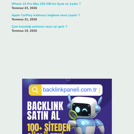
iPhone 15 Pro Max 256 GB’nin fiyatı ne kadar ?
Temmuz 23, 2026
Apple CarPlay kablosuz bağlantı nasıl yapılır ?
Temmuz 21, 2026
Çam kozalağı pekmezi neye iyi gelir ?
Temmuz 19, 2026