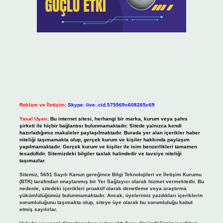
Reklam ve İletişim:
Skype: live:.cid.575569c608265c69
Yasal Uyarı:
Bu internet sitesi, herhangi bir marka, kurum veya şahıs
şirketi ile hiçbir bağlantısı bulunmamaktadır. Sitede yalnızca kendi
hazırladığımız makaleler paylaşılmaktadır. Burada yer alan içerikler haber
niteliği taşımamakta olup, gerçek kurum ve kişiler hakkında paylaşım
yapılmamaktadır. Gerçek kurum ve kişiler ile isim benzerlikleri tamamen
tesadüfidir. Sitemizdeki bilgiler taslak halindedir ve tavsiye niteliği
taşımazlar.
Sitemiz, 5651 Sayılı Kanun gereğince Bilgi Teknolojileri ve İletişim Kurumu
(BTK) tarafından onaylanmış bir Yer Sağlayıcı olarak hizmet vermektedir. Bu
nedenle, sitedeki içerikleri proaktif olarak denetleme veya araştırma
yükümlülüğümüz bulunmamaktadır. Ancak, üyelerimiz yazdıkları içeriklerin
sorumluluğunu taşımakta olup, siteye üye olarak bu sorumluluğu kabul
etmiş sayılırlar.