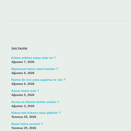
Sidebar
Son Yazılar
Kıdem arttıkça maaş artar mı ?
Ağustos 7, 2026
Depresyon tanısı nasıl konulur ?
Ağustos 6, 2026
Kumru bir eve yuva yaparsa ne olur ?
Ağustos 6, 2026
Avene kimin malı ?
Ağustos 5, 2026
Acıma ne demek kelime anlamı ?
Ağustos 3, 2026
Kokan etin kokusu nasıl giderilir ?
Temmuz 25, 2026
Kaşık helva nerenin ?
Temmuz 25, 2026