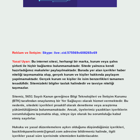
Reklam ve İletişim:
Skype: live:.cid.575569c608265c69
Yasal Uyarı:
Bu internet sitesi, herhangi bir marka, kurum veya şahıs
şirketi ile hiçbir bağlantısı bulunmamaktadır. Sitede yalnızca kendi
hazırladığımız makaleler paylaşılmaktadır. Burada yer alan içerikler haber
niteliği taşımamakta olup, gerçek kurum ve kişiler hakkında paylaşım
yapılmamaktadır. Gerçek kurum ve kişiler ile isim benzerlikleri tamamen
tesadüfidir. Sitemizdeki bilgiler taslak halindedir ve tavsiye niteliği
taşımazlar.
Sitemiz, 5651 Sayılı Kanun gereğince Bilgi Teknolojileri ve İletişim Kurumu
(BTK) tarafından onaylanmış bir Yer Sağlayıcı olarak hizmet vermektedir. Bu
nedenle, sitedeki içerikleri proaktif olarak denetleme veya araştırma
yükümlülüğümüz bulunmamaktadır. Ancak, üyelerimiz yazdıkları içeriklerin
sorumluluğunu taşımakta olup, siteye üye olarak bu sorumluluğu kabul
etmiş sayılırlar.
Hukuka ve yasal düzenlemelere aykırı olduğunu düşündüğünüz içerikleri,
backlinkpanelicomtr@gmail.com
adresine bildirmeniz halinde, ilgili
içerikler yasal süre içerisinde sitemizden kaldırılacaktır.