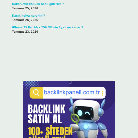
Kokan etin kokusu nasıl giderilir ?
Temmuz 25, 2026
Kaşık helva nerenin ?
Temmuz 25, 2026
iPhone 15 Pro Max 256 GB’nin fiyatı ne kadar ?
Temmuz 23, 2026