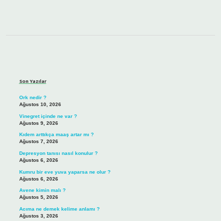
Sidebar
Son Yazılar
Ork nedir ?
Ağustos 10, 2026
Vinegret içinde ne var ?
Ağustos 9, 2026
Kıdem arttıkça maaş artar mı ?
Ağustos 7, 2026
Depresyon tanısı nasıl konulur ?
Ağustos 6, 2026
Kumru bir eve yuva yaparsa ne olur ?
Ağustos 6, 2026
Avene kimin malı ?
Ağustos 5, 2026
Acıma ne demek kelime anlamı ?
Ağustos 3, 2026