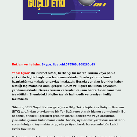
Reklam ve İletişim:
Skype: live:.cid.575569c608265c69
Yasal Uyarı:
Bu internet sitesi, herhangi bir marka, kurum veya şahıs
şirketi ile hiçbir bağlantısı bulunmamaktadır. Sitede yalnızca kendi
hazırladığımız makaleler paylaşılmaktadır. Burada yer alan içerikler haber
niteliği taşımamakta olup, gerçek kurum ve kişiler hakkında paylaşım
yapılmamaktadır. Gerçek kurum ve kişiler ile isim benzerlikleri tamamen
tesadüfidir. Sitemizdeki bilgiler taslak halindedir ve tavsiye niteliği
taşımazlar.
Sitemiz, 5651 Sayılı Kanun gereğince Bilgi Teknolojileri ve İletişim Kurumu
(BTK) tarafından onaylanmış bir Yer Sağlayıcı olarak hizmet vermektedir. Bu
nedenle, sitedeki içerikleri proaktif olarak denetleme veya araştırma
yükümlülüğümüz bulunmamaktadır. Ancak, üyelerimiz yazdıkları içeriklerin
sorumluluğunu taşımakta olup, siteye üye olarak bu sorumluluğu kabul
etmiş sayılırlar.