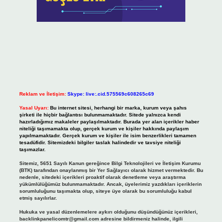
Reklam ve İletişim:
Skype: live:.cid.575569c608265c69
Yasal Uyarı:
Bu internet sitesi, herhangi bir marka, kurum veya şahıs
şirketi ile hiçbir bağlantısı bulunmamaktadır. Sitede yalnızca kendi
hazırladığımız makaleler paylaşılmaktadır. Burada yer alan içerikler haber
niteliği taşımamakta olup, gerçek kurum ve kişiler hakkında paylaşım
yapılmamaktadır. Gerçek kurum ve kişiler ile isim benzerlikleri tamamen
tesadüfidir. Sitemizdeki bilgiler taslak halindedir ve tavsiye niteliği
taşımazlar.
Sitemiz, 5651 Sayılı Kanun gereğince Bilgi Teknolojileri ve İletişim Kurumu
(BTK) tarafından onaylanmış bir Yer Sağlayıcı olarak hizmet vermektedir. Bu
nedenle, sitedeki içerikleri proaktif olarak denetleme veya araştırma
yükümlülüğümüz bulunmamaktadır. Ancak, üyelerimiz yazdıkları içeriklerin
sorumluluğunu taşımakta olup, siteye üye olarak bu sorumluluğu kabul
etmiş sayılırlar.
Hukuka ve yasal düzenlemelere aykırı olduğunu düşündüğünüz içerikleri,
backlinkpanelicomtr@gmail.com
adresine bildirmeniz halinde, ilgili