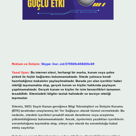
Reklam ve İletişim:
Skype: live:.cid.575569c608265c69
Yasal Uyarı:
Bu internet sitesi, herhangi bir marka, kurum veya şahıs
şirketi ile hiçbir bağlantısı bulunmamaktadır. Sitede yalnızca kendi
hazırladığımız makaleler paylaşılmaktadır. Burada yer alan içerikler haber
niteliği taşımamakta olup, gerçek kurum ve kişiler hakkında paylaşım
yapılmamaktadır. Gerçek kurum ve kişiler ile isim benzerlikleri tamamen
tesadüfidir. Sitemizdeki bilgiler taslak halindedir ve tavsiye niteliği
taşımazlar.
Sitemiz, 5651 Sayılı Kanun gereğince Bilgi Teknolojileri ve İletişim Kurumu
(BTK) tarafından onaylanmış bir Yer Sağlayıcı olarak hizmet vermektedir. Bu
nedenle, sitedeki içerikleri proaktif olarak denetleme veya araştırma
yükümlülüğümüz bulunmamaktadır. Ancak, üyelerimiz yazdıkları içeriklerin
sorumluluğunu taşımakta olup, siteye üye olarak bu sorumluluğu kabul
etmiş sayılırlar.