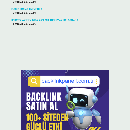
Temmuz 25, 2026
Kaşık helva nerenin ?
Temmuz 25, 2026
iPhone 15 Pro Max 256 GB’nin fiyatı ne kadar ?
Temmuz 23, 2026