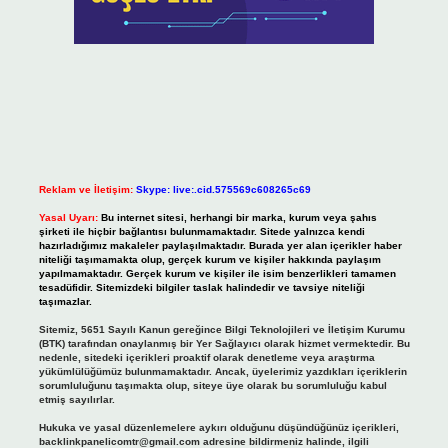
Reklam ve İletişim:
Skype: live:.cid.575569c608265c69
Yasal Uyarı:
Bu internet sitesi, herhangi bir marka, kurum veya şahıs
şirketi ile hiçbir bağlantısı bulunmamaktadır. Sitede yalnızca kendi
hazırladığımız makaleler paylaşılmaktadır. Burada yer alan içerikler haber
niteliği taşımamakta olup, gerçek kurum ve kişiler hakkında paylaşım
yapılmamaktadır. Gerçek kurum ve kişiler ile isim benzerlikleri tamamen
tesadüfidir. Sitemizdeki bilgiler taslak halindedir ve tavsiye niteliği
taşımazlar.
Sitemiz, 5651 Sayılı Kanun gereğince Bilgi Teknolojileri ve İletişim Kurumu
(BTK) tarafından onaylanmış bir Yer Sağlayıcı olarak hizmet vermektedir. Bu
nedenle, sitedeki içerikleri proaktif olarak denetleme veya araştırma
yükümlülüğümüz bulunmamaktadır. Ancak, üyelerimiz yazdıkları içeriklerin
sorumluluğunu taşımakta olup, siteye üye olarak bu sorumluluğu kabul
etmiş sayılırlar.
Hukuka ve yasal düzenlemelere aykırı olduğunu düşündüğünüz içerikleri,
backlinkpanelicomtr@gmail.com
adresine bildirmeniz halinde, ilgili