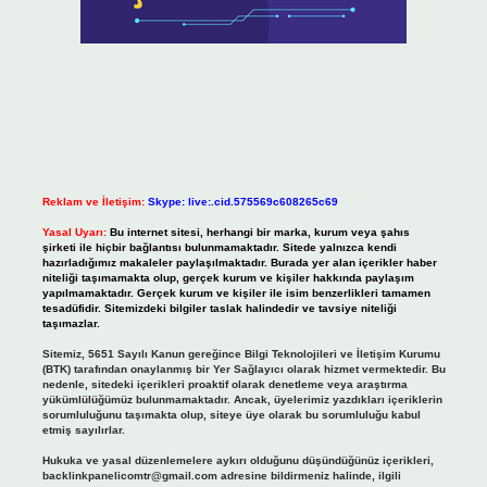
Reklam ve İletişim:
Skype: live:.cid.575569c608265c69
Yasal Uyarı:
Bu internet sitesi, herhangi bir marka, kurum veya şahıs
şirketi ile hiçbir bağlantısı bulunmamaktadır. Sitede yalnızca kendi
hazırladığımız makaleler paylaşılmaktadır. Burada yer alan içerikler haber
niteliği taşımamakta olup, gerçek kurum ve kişiler hakkında paylaşım
yapılmamaktadır. Gerçek kurum ve kişiler ile isim benzerlikleri tamamen
tesadüfidir. Sitemizdeki bilgiler taslak halindedir ve tavsiye niteliği
taşımazlar.
Sitemiz, 5651 Sayılı Kanun gereğince Bilgi Teknolojileri ve İletişim Kurumu
(BTK) tarafından onaylanmış bir Yer Sağlayıcı olarak hizmet vermektedir. Bu
nedenle, sitedeki içerikleri proaktif olarak denetleme veya araştırma
yükümlülüğümüz bulunmamaktadır. Ancak, üyelerimiz yazdıkları içeriklerin
sorumluluğunu taşımakta olup, siteye üye olarak bu sorumluluğu kabul
etmiş sayılırlar.
Hukuka ve yasal düzenlemelere aykırı olduğunu düşündüğünüz içerikleri,
backlinkpanelicomtr@gmail.com
adresine bildirmeniz halinde, ilgili