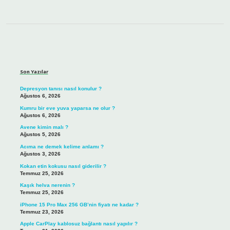
Sidebar
Son Yazılar
Depresyon tanısı nasıl konulur ?
Ağustos 6, 2026
Kumru bir eve yuva yaparsa ne olur ?
Ağustos 6, 2026
Avene kimin malı ?
Ağustos 5, 2026
Acıma ne demek kelime anlamı ?
Ağustos 3, 2026
Kokan etin kokusu nasıl giderilir ?
Temmuz 25, 2026
Kaşık helva nerenin ?
Temmuz 25, 2026
iPhone 15 Pro Max 256 GB’nin fiyatı ne kadar ?
Temmuz 23, 2026
Apple CarPlay kablosuz bağlantı nasıl yapılır ?