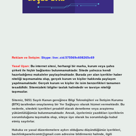
Reklam ve İletişim:
Skype: live:.cid.575569c608265c69
Yasal Uyarı:
Bu internet sitesi, herhangi bir marka, kurum veya şahıs
şirketi ile hiçbir bağlantısı bulunmamaktadır. Sitede yalnızca kendi
hazırladığımız makaleler paylaşılmaktadır. Burada yer alan içerikler haber
niteliği taşımamakta olup, gerçek kurum ve kişiler hakkında paylaşım
yapılmamaktadır. Gerçek kurum ve kişiler ile isim benzerlikleri tamamen
tesadüfidir. Sitemizdeki bilgiler taslak halindedir ve tavsiye niteliği
taşımazlar.
Sitemiz, 5651 Sayılı Kanun gereğince Bilgi Teknolojileri ve İletişim Kurumu
(BTK) tarafından onaylanmış bir Yer Sağlayıcı olarak hizmet vermektedir. Bu
nedenle, sitedeki içerikleri proaktif olarak denetleme veya araştırma
yükümlülüğümüz bulunmamaktadır. Ancak, üyelerimiz yazdıkları içeriklerin
sorumluluğunu taşımakta olup, siteye üye olarak bu sorumluluğu kabul
etmiş sayılırlar.
Hukuka ve yasal düzenlemelere aykırı olduğunu düşündüğünüz içerikleri,
backlinkpanelicomtr@gmail.com
adresine bildirmeniz halinde, ilgili