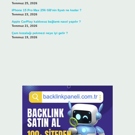
Temmuz 25, 2026
iPhone 15 Pro Max 256 GB’nin fiyatı ne kadar ?
Temmuz 23, 2026
Apple CarPlay kablosuz bağlantı nasıl yapılır ?
Temmuz 21, 2026
Çam kozalağı pekmezi neye iyi gelir ?
Temmuz 19, 2026