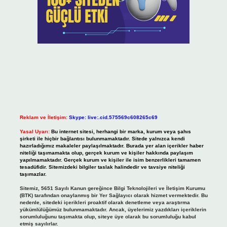
Reklam ve İletişim:
Skype: live:.cid.575569c608265c69
Yasal Uyarı:
Bu internet sitesi, herhangi bir marka, kurum veya şahıs
şirketi ile hiçbir bağlantısı bulunmamaktadır. Sitede yalnızca kendi
hazırladığımız makaleler paylaşılmaktadır. Burada yer alan içerikler haber
niteliği taşımamakta olup, gerçek kurum ve kişiler hakkında paylaşım
yapılmamaktadır. Gerçek kurum ve kişiler ile isim benzerlikleri tamamen
tesadüfidir. Sitemizdeki bilgiler taslak halindedir ve tavsiye niteliği
taşımazlar.
Sitemiz, 5651 Sayılı Kanun gereğince Bilgi Teknolojileri ve İletişim Kurumu
(BTK) tarafından onaylanmış bir Yer Sağlayıcı olarak hizmet vermektedir. Bu
nedenle, sitedeki içerikleri proaktif olarak denetleme veya araştırma
yükümlülüğümüz bulunmamaktadır. Ancak, üyelerimiz yazdıkları içeriklerin
sorumluluğunu taşımakta olup, siteye üye olarak bu sorumluluğu kabul
etmiş sayılırlar.