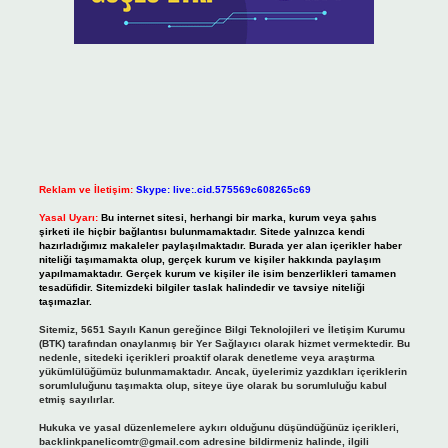
Reklam ve İletişim:
Skype: live:.cid.575569c608265c69
Yasal Uyarı:
Bu internet sitesi, herhangi bir marka, kurum veya şahıs
şirketi ile hiçbir bağlantısı bulunmamaktadır. Sitede yalnızca kendi
hazırladığımız makaleler paylaşılmaktadır. Burada yer alan içerikler haber
niteliği taşımamakta olup, gerçek kurum ve kişiler hakkında paylaşım
yapılmamaktadır. Gerçek kurum ve kişiler ile isim benzerlikleri tamamen
tesadüfidir. Sitemizdeki bilgiler taslak halindedir ve tavsiye niteliği
taşımazlar.
Sitemiz, 5651 Sayılı Kanun gereğince Bilgi Teknolojileri ve İletişim Kurumu
(BTK) tarafından onaylanmış bir Yer Sağlayıcı olarak hizmet vermektedir. Bu
nedenle, sitedeki içerikleri proaktif olarak denetleme veya araştırma
yükümlülüğümüz bulunmamaktadır. Ancak, üyelerimiz yazdıkları içeriklerin
sorumluluğunu taşımakta olup, siteye üye olarak bu sorumluluğu kabul
etmiş sayılırlar.
Hukuka ve yasal düzenlemelere aykırı olduğunu düşündüğünüz içerikleri,
backlinkpanelicomtr@gmail.com
adresine bildirmeniz halinde, ilgili