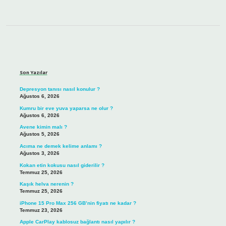
Sidebar
Son Yazılar
Depresyon tanısı nasıl konulur ?
Ağustos 6, 2026
Kumru bir eve yuva yaparsa ne olur ?
Ağustos 6, 2026
Avene kimin malı ?
Ağustos 5, 2026
Acıma ne demek kelime anlamı ?
Ağustos 3, 2026
Kokan etin kokusu nasıl giderilir ?
Temmuz 25, 2026
Kaşık helva nerenin ?
Temmuz 25, 2026
iPhone 15 Pro Max 256 GB’nin fiyatı ne kadar ?
Temmuz 23, 2026
Apple CarPlay kablosuz bağlantı nasıl yapılır ?