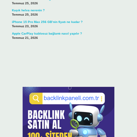
Temmuz 25, 2026
Kaşık helva nerenin ?
Temmuz 25, 2026
iPhone 15 Pro Max 256 GB’nin fiyatı ne kadar ?
Temmuz 23, 2026
Apple CarPlay kablosuz bağlantı nasıl yapılır ?
Temmuz 21, 2026