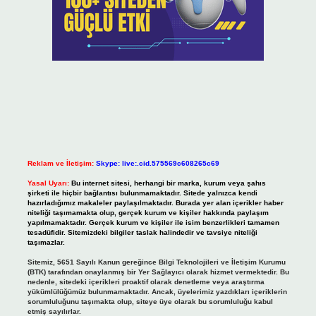
Reklam ve İletişim:
Skype: live:.cid.575569c608265c69
Yasal Uyarı:
Bu internet sitesi, herhangi bir marka, kurum veya şahıs
şirketi ile hiçbir bağlantısı bulunmamaktadır. Sitede yalnızca kendi
hazırladığımız makaleler paylaşılmaktadır. Burada yer alan içerikler haber
niteliği taşımamakta olup, gerçek kurum ve kişiler hakkında paylaşım
yapılmamaktadır. Gerçek kurum ve kişiler ile isim benzerlikleri tamamen
tesadüfidir. Sitemizdeki bilgiler taslak halindedir ve tavsiye niteliği
taşımazlar.
Sitemiz, 5651 Sayılı Kanun gereğince Bilgi Teknolojileri ve İletişim Kurumu
(BTK) tarafından onaylanmış bir Yer Sağlayıcı olarak hizmet vermektedir. Bu
nedenle, sitedeki içerikleri proaktif olarak denetleme veya araştırma
yükümlülüğümüz bulunmamaktadır. Ancak, üyelerimiz yazdıkları içeriklerin
sorumluluğunu taşımakta olup, siteye üye olarak bu sorumluluğu kabul
etmiş sayılırlar.