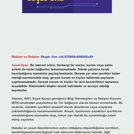
Reklam ve İletişim:
Skype: live:.cid.575569c608265c69
Yasal Uyarı:
Bu internet sitesi, herhangi bir marka, kurum veya şahıs
şirketi ile hiçbir bağlantısı bulunmamaktadır. Sitede yalnızca kendi
hazırladığımız makaleler paylaşılmaktadır. Burada yer alan içerikler haber
niteliği taşımamakta olup, gerçek kurum ve kişiler hakkında paylaşım
yapılmamaktadır. Gerçek kurum ve kişiler ile isim benzerlikleri tamamen
tesadüfidir. Sitemizdeki bilgiler taslak halindedir ve tavsiye niteliği
taşımazlar.
Sitemiz, 5651 Sayılı Kanun gereğince Bilgi Teknolojileri ve İletişim Kurumu
(BTK) tarafından onaylanmış bir Yer Sağlayıcı olarak hizmet vermektedir. Bu
nedenle, sitedeki içerikleri proaktif olarak denetleme veya araştırma
yükümlülüğümüz bulunmamaktadır. Ancak, üyelerimiz yazdıkları içeriklerin
sorumluluğunu taşımakta olup, siteye üye olarak bu sorumluluğu kabul
etmiş sayılırlar.
Hukuka ve yasal düzenlemelere aykırı olduğunu düşündüğünüz içerikleri,
backlinkpanelicomtr@gmail.com
adresine bildirmeniz halinde, ilgili