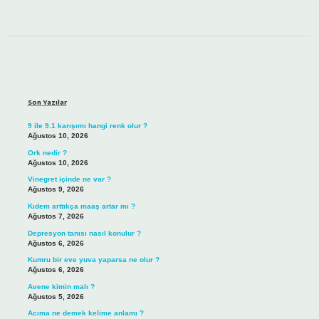
Sidebar
Son Yazılar
9 ile 9.1 karışımı hangi renk olur ?
Ağustos 10, 2026
Ork nedir ?
Ağustos 10, 2026
Vinegret içinde ne var ?
Ağustos 9, 2026
Kıdem arttıkça maaş artar mı ?
Ağustos 7, 2026
Depresyon tanısı nasıl konulur ?
Ağustos 6, 2026
Kumru bir eve yuva yaparsa ne olur ?
Ağustos 6, 2026
Avene kimin malı ?
Ağustos 5, 2026
Acıma ne demek kelime anlamı ?