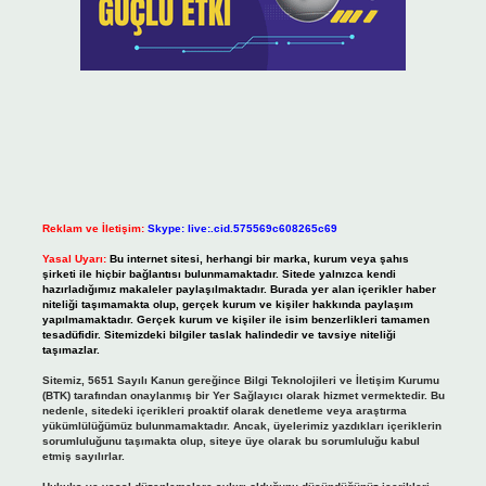
Reklam ve İletişim:
Skype: live:.cid.575569c608265c69
Yasal Uyarı:
Bu internet sitesi, herhangi bir marka, kurum veya şahıs
şirketi ile hiçbir bağlantısı bulunmamaktadır. Sitede yalnızca kendi
hazırladığımız makaleler paylaşılmaktadır. Burada yer alan içerikler haber
niteliği taşımamakta olup, gerçek kurum ve kişiler hakkında paylaşım
yapılmamaktadır. Gerçek kurum ve kişiler ile isim benzerlikleri tamamen
tesadüfidir. Sitemizdeki bilgiler taslak halindedir ve tavsiye niteliği
taşımazlar.
Sitemiz, 5651 Sayılı Kanun gereğince Bilgi Teknolojileri ve İletişim Kurumu
(BTK) tarafından onaylanmış bir Yer Sağlayıcı olarak hizmet vermektedir. Bu
nedenle, sitedeki içerikleri proaktif olarak denetleme veya araştırma
yükümlülüğümüz bulunmamaktadır. Ancak, üyelerimiz yazdıkları içeriklerin
sorumluluğunu taşımakta olup, siteye üye olarak bu sorumluluğu kabul
etmiş sayılırlar.