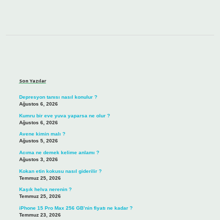
Sidebar
Son Yazılar
Depresyon tanısı nasıl konulur ?
Ağustos 6, 2026
Kumru bir eve yuva yaparsa ne olur ?
Ağustos 6, 2026
Avene kimin malı ?
Ağustos 5, 2026
Acıma ne demek kelime anlamı ?
Ağustos 3, 2026
Kokan etin kokusu nasıl giderilir ?
Temmuz 25, 2026
Kaşık helva nerenin ?
Temmuz 25, 2026
iPhone 15 Pro Max 256 GB’nin fiyatı ne kadar ?
Temmuz 23, 2026