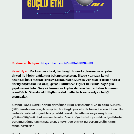
Reklam ve İletişim:
Skype: live:.cid.575569c608265c69
Yasal Uyarı:
Bu internet sitesi, herhangi bir marka, kurum veya şahıs
şirketi ile hiçbir bağlantısı bulunmamaktadır. Sitede yalnızca kendi
hazırladığımız makaleler paylaşılmaktadır. Burada yer alan içerikler haber
niteliği taşımamakta olup, gerçek kurum ve kişiler hakkında paylaşım
yapılmamaktadır. Gerçek kurum ve kişiler ile isim benzerlikleri tamamen
tesadüfidir. Sitemizdeki bilgiler taslak halindedir ve tavsiye niteliği
taşımazlar.
Sitemiz, 5651 Sayılı Kanun gereğince Bilgi Teknolojileri ve İletişim Kurumu
(BTK) tarafından onaylanmış bir Yer Sağlayıcı olarak hizmet vermektedir. Bu
nedenle, sitedeki içerikleri proaktif olarak denetleme veya araştırma
yükümlülüğümüz bulunmamaktadır. Ancak, üyelerimiz yazdıkları içeriklerin
sorumluluğunu taşımakta olup, siteye üye olarak bu sorumluluğu kabul
etmiş sayılırlar.