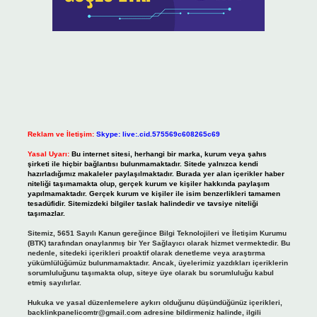
Reklam ve İletişim:
Skype: live:.cid.575569c608265c69
Yasal Uyarı:
Bu internet sitesi, herhangi bir marka, kurum veya şahıs
şirketi ile hiçbir bağlantısı bulunmamaktadır. Sitede yalnızca kendi
hazırladığımız makaleler paylaşılmaktadır. Burada yer alan içerikler haber
niteliği taşımamakta olup, gerçek kurum ve kişiler hakkında paylaşım
yapılmamaktadır. Gerçek kurum ve kişiler ile isim benzerlikleri tamamen
tesadüfidir. Sitemizdeki bilgiler taslak halindedir ve tavsiye niteliği
taşımazlar.
Sitemiz, 5651 Sayılı Kanun gereğince Bilgi Teknolojileri ve İletişim Kurumu
(BTK) tarafından onaylanmış bir Yer Sağlayıcı olarak hizmet vermektedir. Bu
nedenle, sitedeki içerikleri proaktif olarak denetleme veya araştırma
yükümlülüğümüz bulunmamaktadır. Ancak, üyelerimiz yazdıkları içeriklerin
sorumluluğunu taşımakta olup, siteye üye olarak bu sorumluluğu kabul
etmiş sayılırlar.
Hukuka ve yasal düzenlemelere aykırı olduğunu düşündüğünüz içerikleri,
backlinkpanelicomtr@gmail.com
adresine bildirmeniz halinde, ilgili