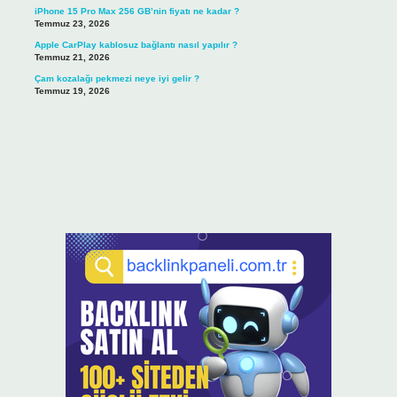
iPhone 15 Pro Max 256 GB’nin fiyatı ne kadar ?
Temmuz 23, 2026
Apple CarPlay kablosuz bağlantı nasıl yapılır ?
Temmuz 21, 2026
Çam kozalağı pekmezi neye iyi gelir ?
Temmuz 19, 2026