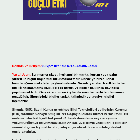
Reklam ve İletişim:
Skype: live:.cid.575569c608265c69
Yasal Uyarı:
Bu internet sitesi, herhangi bir marka, kurum veya şahıs
şirketi ile hiçbir bağlantısı bulunmamaktadır. Sitede yalnızca kendi
hazırladığımız makaleler paylaşılmaktadır. Burada yer alan içerikler haber
niteliği taşımamakta olup, gerçek kurum ve kişiler hakkında paylaşım
yapılmamaktadır. Gerçek kurum ve kişiler ile isim benzerlikleri tamamen
tesadüfidir. Sitemizdeki bilgiler taslak halindedir ve tavsiye niteliği
taşımazlar.
Sitemiz, 5651 Sayılı Kanun gereğince Bilgi Teknolojileri ve İletişim Kurumu
(BTK) tarafından onaylanmış bir Yer Sağlayıcı olarak hizmet vermektedir. Bu
nedenle, sitedeki içerikleri proaktif olarak denetleme veya araştırma
yükümlülüğümüz bulunmamaktadır. Ancak, üyelerimiz yazdıkları içeriklerin
sorumluluğunu taşımakta olup, siteye üye olarak bu sorumluluğu kabul
etmiş sayılırlar.