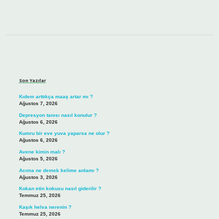
Sidebar
Son Yazılar
Kıdem arttıkça maaş artar mı ?
Ağustos 7, 2026
Depresyon tanısı nasıl konulur ?
Ağustos 6, 2026
Kumru bir eve yuva yaparsa ne olur ?
Ağustos 6, 2026
Avene kimin malı ?
Ağustos 5, 2026
Acıma ne demek kelime anlamı ?
Ağustos 3, 2026
Kokan etin kokusu nasıl giderilir ?
Temmuz 25, 2026
Kaşık helva nerenin ?
Temmuz 25, 2026