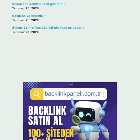
Kokan etin kokusu nasıl giderilir ?
Temmuz 25, 2026
Kaşık helva nerenin ?
Temmuz 25, 2026
iPhone 15 Pro Max 256 GB’nin fiyatı ne kadar ?
Temmuz 23, 2026