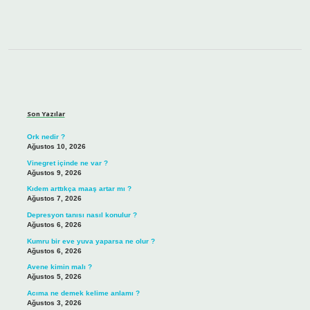
Sidebar
Son Yazılar
Ork nedir ?
Ağustos 10, 2026
Vinegret içinde ne var ?
Ağustos 9, 2026
Kıdem arttıkça maaş artar mı ?
Ağustos 7, 2026
Depresyon tanısı nasıl konulur ?
Ağustos 6, 2026
Kumru bir eve yuva yaparsa ne olur ?
Ağustos 6, 2026
Avene kimin malı ?
Ağustos 5, 2026
Acıma ne demek kelime anlamı ?
Ağustos 3, 2026