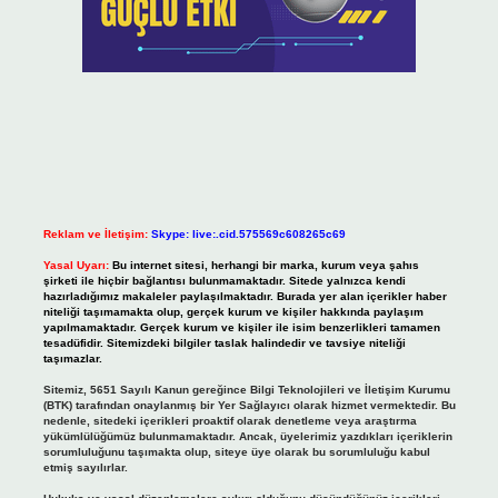
Reklam ve İletişim:
Skype: live:.cid.575569c608265c69
Yasal Uyarı:
Bu internet sitesi, herhangi bir marka, kurum veya şahıs
şirketi ile hiçbir bağlantısı bulunmamaktadır. Sitede yalnızca kendi
hazırladığımız makaleler paylaşılmaktadır. Burada yer alan içerikler haber
niteliği taşımamakta olup, gerçek kurum ve kişiler hakkında paylaşım
yapılmamaktadır. Gerçek kurum ve kişiler ile isim benzerlikleri tamamen
tesadüfidir. Sitemizdeki bilgiler taslak halindedir ve tavsiye niteliği
taşımazlar.
Sitemiz, 5651 Sayılı Kanun gereğince Bilgi Teknolojileri ve İletişim Kurumu
(BTK) tarafından onaylanmış bir Yer Sağlayıcı olarak hizmet vermektedir. Bu
nedenle, sitedeki içerikleri proaktif olarak denetleme veya araştırma
yükümlülüğümüz bulunmamaktadır. Ancak, üyelerimiz yazdıkları içeriklerin
sorumluluğunu taşımakta olup, siteye üye olarak bu sorumluluğu kabul
etmiş sayılırlar.