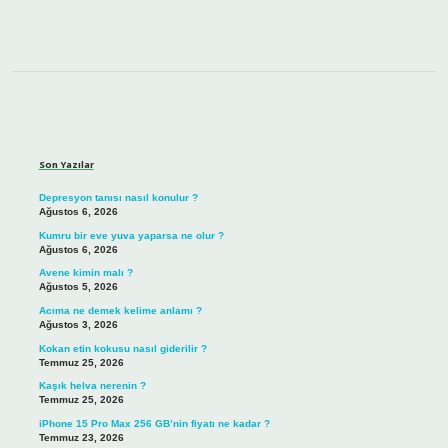
Sidebar
Son Yazılar
Depresyon tanısı nasıl konulur ?
Ağustos 6, 2026
Kumru bir eve yuva yaparsa ne olur ?
Ağustos 6, 2026
Avene kimin malı ?
Ağustos 5, 2026
Acıma ne demek kelime anlamı ?
Ağustos 3, 2026
Kokan etin kokusu nasıl giderilir ?
Temmuz 25, 2026
Kaşık helva nerenin ?
Temmuz 25, 2026
iPhone 15 Pro Max 256 GB’nin fiyatı ne kadar ?
Temmuz 23, 2026