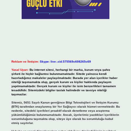
Reklam ve İletişim:
Skype: live:.cid.575569c608265c69
Yasal Uyarı:
Bu internet sitesi, herhangi bir marka, kurum veya şahıs
şirketi ile hiçbir bağlantısı bulunmamaktadır. Sitede yalnızca kendi
hazırladığımız makaleler paylaşılmaktadır. Burada yer alan içerikler haber
niteliği taşımamakta olup, gerçek kurum ve kişiler hakkında paylaşım
yapılmamaktadır. Gerçek kurum ve kişiler ile isim benzerlikleri tamamen
tesadüfidir. Sitemizdeki bilgiler taslak halindedir ve tavsiye niteliği
taşımazlar.
Sitemiz, 5651 Sayılı Kanun gereğince Bilgi Teknolojileri ve İletişim Kurumu
(BTK) tarafından onaylanmış bir Yer Sağlayıcı olarak hizmet vermektedir. Bu
nedenle, sitedeki içerikleri proaktif olarak denetleme veya araştırma
yükümlülüğümüz bulunmamaktadır. Ancak, üyelerimiz yazdıkları içeriklerin
sorumluluğunu taşımakta olup, siteye üye olarak bu sorumluluğu kabul
etmiş sayılırlar.