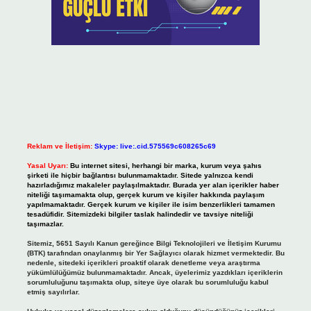
Reklam ve İletişim:
Skype: live:.cid.575569c608265c69
Yasal Uyarı:
Bu internet sitesi, herhangi bir marka, kurum veya şahıs
şirketi ile hiçbir bağlantısı bulunmamaktadır. Sitede yalnızca kendi
hazırladığımız makaleler paylaşılmaktadır. Burada yer alan içerikler haber
niteliği taşımamakta olup, gerçek kurum ve kişiler hakkında paylaşım
yapılmamaktadır. Gerçek kurum ve kişiler ile isim benzerlikleri tamamen
tesadüfidir. Sitemizdeki bilgiler taslak halindedir ve tavsiye niteliği
taşımazlar.
Sitemiz, 5651 Sayılı Kanun gereğince Bilgi Teknolojileri ve İletişim Kurumu
(BTK) tarafından onaylanmış bir Yer Sağlayıcı olarak hizmet vermektedir. Bu
nedenle, sitedeki içerikleri proaktif olarak denetleme veya araştırma
yükümlülüğümüz bulunmamaktadır. Ancak, üyelerimiz yazdıkları içeriklerin
sorumluluğunu taşımakta olup, siteye üye olarak bu sorumluluğu kabul
etmiş sayılırlar.