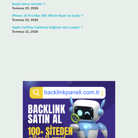
Kaşık helva nerenin ?
Temmuz 25, 2026
iPhone 15 Pro Max 256 GB’nin fiyatı ne kadar ?
Temmuz 23, 2026
Apple CarPlay kablosuz bağlantı nasıl yapılır ?
Temmuz 21, 2026