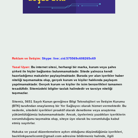
Reklam ve İletişim:
Skype: live:.cid.575569c608265c69
Yasal Uyarı:
Bu internet sitesi, herhangi bir marka, kurum veya şahıs
şirketi ile hiçbir bağlantısı bulunmamaktadır. Sitede yalnızca kendi
hazırladığımız makaleler paylaşılmaktadır. Burada yer alan içerikler haber
niteliği taşımamakta olup, gerçek kurum ve kişiler hakkında paylaşım
yapılmamaktadır. Gerçek kurum ve kişiler ile isim benzerlikleri tamamen
tesadüfidir. Sitemizdeki bilgiler taslak halindedir ve tavsiye niteliği
taşımazlar.
Sitemiz, 5651 Sayılı Kanun gereğince Bilgi Teknolojileri ve İletişim Kurumu
(BTK) tarafından onaylanmış bir Yer Sağlayıcı olarak hizmet vermektedir. Bu
nedenle, sitedeki içerikleri proaktif olarak denetleme veya araştırma
yükümlülüğümüz bulunmamaktadır. Ancak, üyelerimiz yazdıkları içeriklerin
sorumluluğunu taşımakta olup, siteye üye olarak bu sorumluluğu kabul
etmiş sayılırlar.
Hukuka ve yasal düzenlemelere aykırı olduğunu düşündüğünüz içerikleri,
backlinkpanelicomtr@gmail.com
adresine bildirmeniz halinde, ilgili