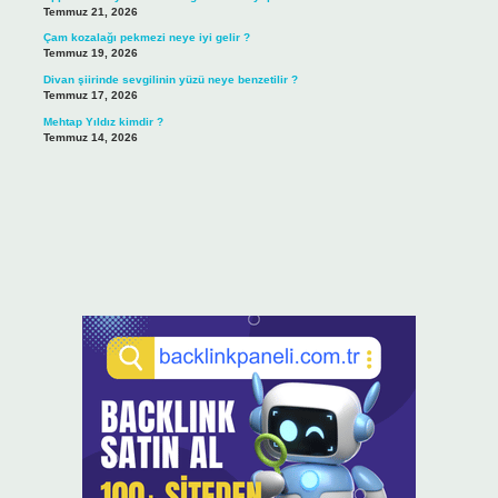
Temmuz 21, 2026
Çam kozalağı pekmezi neye iyi gelir ?
Temmuz 19, 2026
Divan şiirinde sevgilinin yüzü neye benzetilir ?
Temmuz 17, 2026
Mehtap Yıldız kimdir ?
Temmuz 14, 2026