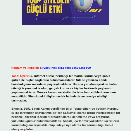
Reklam ve İletişim:
Skype: live:.cid.575569c608265c69
Yasal Uyarı:
Bu internet sitesi, herhangi bir marka, kurum veya şahıs
şirketi ile hiçbir bağlantısı bulunmamaktadır. Sitede yalnızca kendi
hazırladığımız makaleler paylaşılmaktadır. Burada yer alan içerikler haber
niteliği taşımamakta olup, gerçek kurum ve kişiler hakkında paylaşım
yapılmamaktadır. Gerçek kurum ve kişiler ile isim benzerlikleri tamamen
tesadüfidir. Sitemizdeki bilgiler taslak halindedir ve tavsiye niteliği
taşımazlar.
Sitemiz, 5651 Sayılı Kanun gereğince Bilgi Teknolojileri ve İletişim Kurumu
(BTK) tarafından onaylanmış bir Yer Sağlayıcı olarak hizmet vermektedir. Bu
nedenle, sitedeki içerikleri proaktif olarak denetleme veya araştırma
yükümlülüğümüz bulunmamaktadır. Ancak, üyelerimiz yazdıkları içeriklerin
sorumluluğunu taşımakta olup, siteye üye olarak bu sorumluluğu kabul
etmiş sayılırlar.