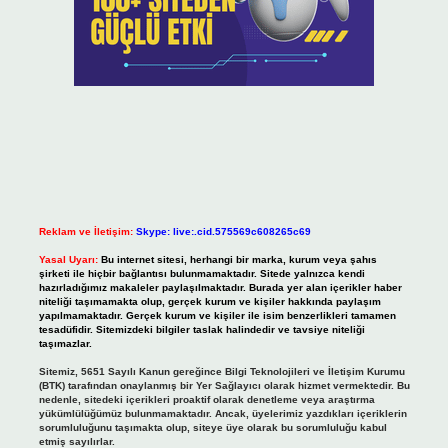
Reklam ve İletişim:
Skype: live:.cid.575569c608265c69
Yasal Uyarı:
Bu internet sitesi, herhangi bir marka, kurum veya şahıs
şirketi ile hiçbir bağlantısı bulunmamaktadır. Sitede yalnızca kendi
hazırladığımız makaleler paylaşılmaktadır. Burada yer alan içerikler haber
niteliği taşımamakta olup, gerçek kurum ve kişiler hakkında paylaşım
yapılmamaktadır. Gerçek kurum ve kişiler ile isim benzerlikleri tamamen
tesadüfidir. Sitemizdeki bilgiler taslak halindedir ve tavsiye niteliği
taşımazlar.
Sitemiz, 5651 Sayılı Kanun gereğince Bilgi Teknolojileri ve İletişim Kurumu
(BTK) tarafından onaylanmış bir Yer Sağlayıcı olarak hizmet vermektedir. Bu
nedenle, sitedeki içerikleri proaktif olarak denetleme veya araştırma
yükümlülüğümüz bulunmamaktadır. Ancak, üyelerimiz yazdıkları içeriklerin
sorumluluğunu taşımakta olup, siteye üye olarak bu sorumluluğu kabul
etmiş sayılırlar.