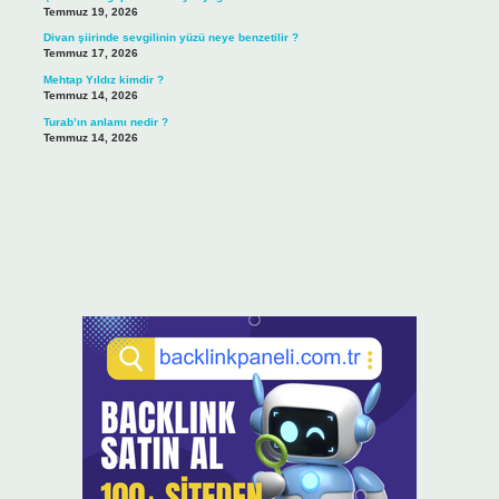
Temmuz 19, 2026
Divan şiirinde sevgilinin yüzü neye benzetilir ?
Temmuz 17, 2026
Mehtap Yıldız kimdir ?
Temmuz 14, 2026
Turab’ın anlamı nedir ?
Temmuz 14, 2026