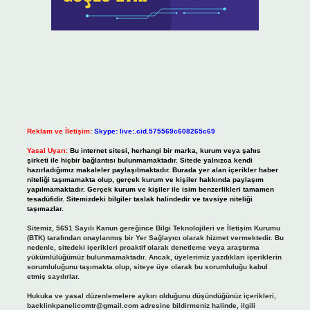
Reklam ve İletişim:
Skype: live:.cid.575569c608265c69
Yasal Uyarı:
Bu internet sitesi, herhangi bir marka, kurum veya şahıs
şirketi ile hiçbir bağlantısı bulunmamaktadır. Sitede yalnızca kendi
hazırladığımız makaleler paylaşılmaktadır. Burada yer alan içerikler haber
niteliği taşımamakta olup, gerçek kurum ve kişiler hakkında paylaşım
yapılmamaktadır. Gerçek kurum ve kişiler ile isim benzerlikleri tamamen
tesadüfidir. Sitemizdeki bilgiler taslak halindedir ve tavsiye niteliği
taşımazlar.
Sitemiz, 5651 Sayılı Kanun gereğince Bilgi Teknolojileri ve İletişim Kurumu
(BTK) tarafından onaylanmış bir Yer Sağlayıcı olarak hizmet vermektedir. Bu
nedenle, sitedeki içerikleri proaktif olarak denetleme veya araştırma
yükümlülüğümüz bulunmamaktadır. Ancak, üyelerimiz yazdıkları içeriklerin
sorumluluğunu taşımakta olup, siteye üye olarak bu sorumluluğu kabul
etmiş sayılırlar.
Hukuka ve yasal düzenlemelere aykırı olduğunu düşündüğünüz içerikleri,
backlinkpanelicomtr@gmail.com
adresine bildirmeniz halinde, ilgili