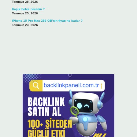
Temmuz 25, 2026
Kaşık helva nerenin ?
Temmuz 25, 2026
iPhone 15 Pro Max 256 GB’nin fiyatı ne kadar ?
Temmuz 23, 2026