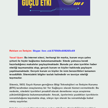
Reklam ve İletişim:
Skype: live:.cid.575569c608265c69
Yasal Uyarı:
Bu internet sitesi, herhangi bir marka, kurum veya şahıs
şirketi ile hiçbir bağlantısı bulunmamaktadır. Sitede yalnızca kendi
hazırladığımız makaleler paylaşılmaktadır. Burada yer alan içerikler haber
niteliği taşımamakta olup, gerçek kurum ve kişiler hakkında paylaşım
yapılmamaktadır. Gerçek kurum ve kişiler ile isim benzerlikleri tamamen
tesadüfidir. Sitemizdeki bilgiler taslak halindedir ve tavsiye niteliği
taşımazlar.
Sitemiz, 5651 Sayılı Kanun gereğince Bilgi Teknolojileri ve İletişim Kurumu
(BTK) tarafından onaylanmış bir Yer Sağlayıcı olarak hizmet vermektedir. Bu
nedenle, sitedeki içerikleri proaktif olarak denetleme veya araştırma
yükümlülüğümüz bulunmamaktadır. Ancak, üyelerimiz yazdıkları içeriklerin
sorumluluğunu taşımakta olup, siteye üye olarak bu sorumluluğu kabul
etmiş sayılırlar.