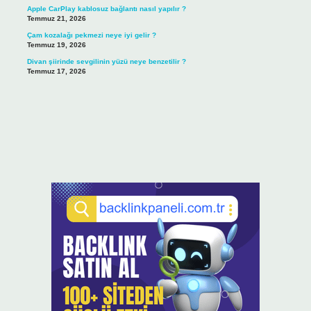
Apple CarPlay kablosuz bağlantı nasıl yapılır ?
Temmuz 21, 2026
Çam kozalağı pekmezi neye iyi gelir ?
Temmuz 19, 2026
Divan şiirinde sevgilinin yüzü neye benzetilir ?
Temmuz 17, 2026