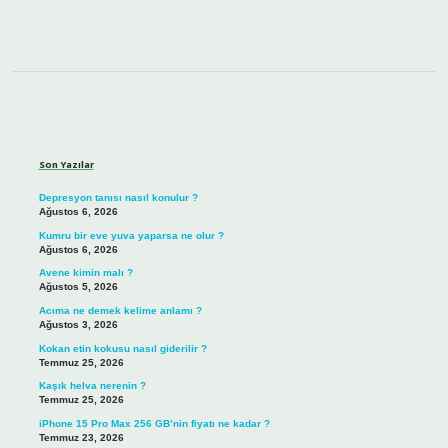
Sidebar
Son Yazılar
Depresyon tanısı nasıl konulur ?
Ağustos 6, 2026
Kumru bir eve yuva yaparsa ne olur ?
Ağustos 6, 2026
Avene kimin malı ?
Ağustos 5, 2026
Acıma ne demek kelime anlamı ?
Ağustos 3, 2026
Kokan etin kokusu nasıl giderilir ?
Temmuz 25, 2026
Kaşık helva nerenin ?
Temmuz 25, 2026
iPhone 15 Pro Max 256 GB’nin fiyatı ne kadar ?
Temmuz 23, 2026