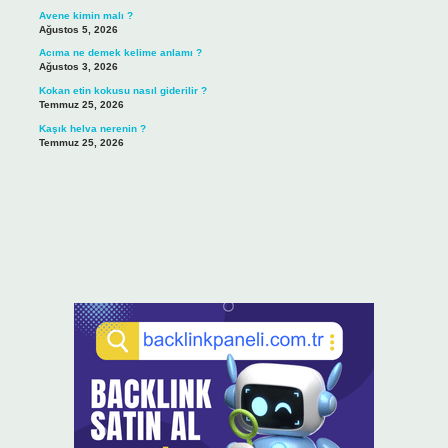
Avene kimin malı ?
Ağustos 5, 2026
Acıma ne demek kelime anlamı ?
Ağustos 3, 2026
Kokan etin kokusu nasıl giderilir ?
Temmuz 25, 2026
Kaşık helva nerenin ?
Temmuz 25, 2026