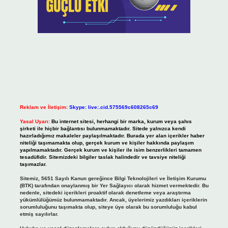
Reklam ve İletişim:
Skype: live:.cid.575569c608265c69
Yasal Uyarı:
Bu internet sitesi, herhangi bir marka, kurum veya şahıs
şirketi ile hiçbir bağlantısı bulunmamaktadır. Sitede yalnızca kendi
hazırladığımız makaleler paylaşılmaktadır. Burada yer alan içerikler haber
niteliği taşımamakta olup, gerçek kurum ve kişiler hakkında paylaşım
yapılmamaktadır. Gerçek kurum ve kişiler ile isim benzerlikleri tamamen
tesadüfidir. Sitemizdeki bilgiler taslak halindedir ve tavsiye niteliği
taşımazlar.
Sitemiz, 5651 Sayılı Kanun gereğince Bilgi Teknolojileri ve İletişim Kurumu
(BTK) tarafından onaylanmış bir Yer Sağlayıcı olarak hizmet vermektedir. Bu
nedenle, sitedeki içerikleri proaktif olarak denetleme veya araştırma
yükümlülüğümüz bulunmamaktadır. Ancak, üyelerimiz yazdıkları içeriklerin
sorumluluğunu taşımakta olup, siteye üye olarak bu sorumluluğu kabul
etmiş sayılırlar.