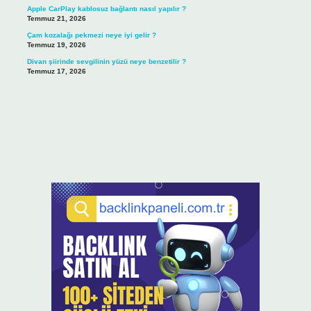
Apple CarPlay kablosuz bağlantı nasıl yapılır ?
Temmuz 21, 2026
Çam kozalağı pekmezi neye iyi gelir ?
Temmuz 19, 2026
Divan şiirinde sevgilinin yüzü neye benzetilir ?
Temmuz 17, 2026