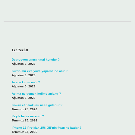
Sidebar
Son Yazılar
Depresyon tanısı nasıl konulur ?
Ağustos 6, 2026
Kumru bir eve yuva yaparsa ne olur ?
Ağustos 6, 2026
Avene kimin malı ?
Ağustos 5, 2026
Acıma ne demek kelime anlamı ?
Ağustos 3, 2026
Kokan etin kokusu nasıl giderilir ?
Temmuz 25, 2026
Kaşık helva nerenin ?
Temmuz 25, 2026
iPhone 15 Pro Max 256 GB’nin fiyatı ne kadar ?
Temmuz 23, 2026