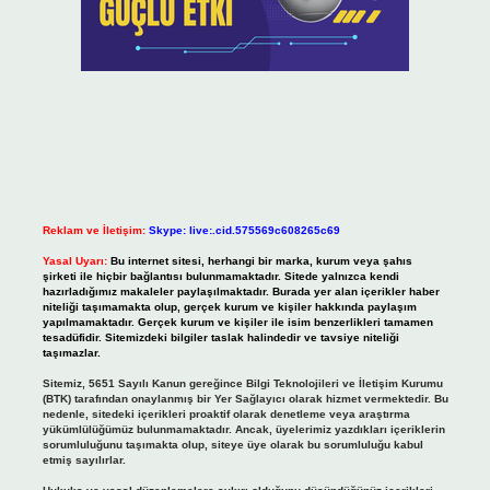
Reklam ve İletişim:
Skype: live:.cid.575569c608265c69
Yasal Uyarı:
Bu internet sitesi, herhangi bir marka, kurum veya şahıs
şirketi ile hiçbir bağlantısı bulunmamaktadır. Sitede yalnızca kendi
hazırladığımız makaleler paylaşılmaktadır. Burada yer alan içerikler haber
niteliği taşımamakta olup, gerçek kurum ve kişiler hakkında paylaşım
yapılmamaktadır. Gerçek kurum ve kişiler ile isim benzerlikleri tamamen
tesadüfidir. Sitemizdeki bilgiler taslak halindedir ve tavsiye niteliği
taşımazlar.
Sitemiz, 5651 Sayılı Kanun gereğince Bilgi Teknolojileri ve İletişim Kurumu
(BTK) tarafından onaylanmış bir Yer Sağlayıcı olarak hizmet vermektedir. Bu
nedenle, sitedeki içerikleri proaktif olarak denetleme veya araştırma
yükümlülüğümüz bulunmamaktadır. Ancak, üyelerimiz yazdıkları içeriklerin
sorumluluğunu taşımakta olup, siteye üye olarak bu sorumluluğu kabul
etmiş sayılırlar.