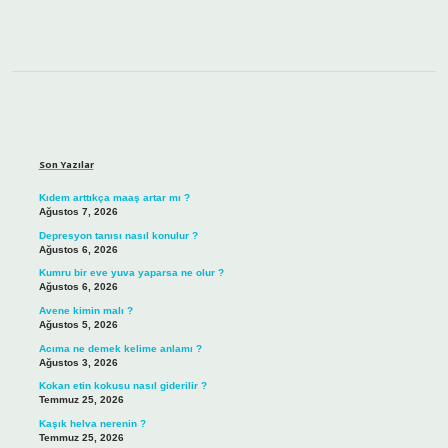
Sidebar
Son Yazılar
Kıdem arttıkça maaş artar mı ?
Ağustos 7, 2026
Depresyon tanısı nasıl konulur ?
Ağustos 6, 2026
Kumru bir eve yuva yaparsa ne olur ?
Ağustos 6, 2026
Avene kimin malı ?
Ağustos 5, 2026
Acıma ne demek kelime anlamı ?
Ağustos 3, 2026
Kokan etin kokusu nasıl giderilir ?
Temmuz 25, 2026
Kaşık helva nerenin ?
Temmuz 25, 2026