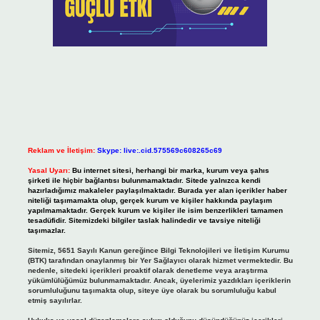
Reklam ve İletişim:
Skype: live:.cid.575569c608265c69
Yasal Uyarı:
Bu internet sitesi, herhangi bir marka, kurum veya şahıs
şirketi ile hiçbir bağlantısı bulunmamaktadır. Sitede yalnızca kendi
hazırladığımız makaleler paylaşılmaktadır. Burada yer alan içerikler haber
niteliği taşımamakta olup, gerçek kurum ve kişiler hakkında paylaşım
yapılmamaktadır. Gerçek kurum ve kişiler ile isim benzerlikleri tamamen
tesadüfidir. Sitemizdeki bilgiler taslak halindedir ve tavsiye niteliği
taşımazlar.
Sitemiz, 5651 Sayılı Kanun gereğince Bilgi Teknolojileri ve İletişim Kurumu
(BTK) tarafından onaylanmış bir Yer Sağlayıcı olarak hizmet vermektedir. Bu
nedenle, sitedeki içerikleri proaktif olarak denetleme veya araştırma
yükümlülüğümüz bulunmamaktadır. Ancak, üyelerimiz yazdıkları içeriklerin
sorumluluğunu taşımakta olup, siteye üye olarak bu sorumluluğu kabul
etmiş sayılırlar.