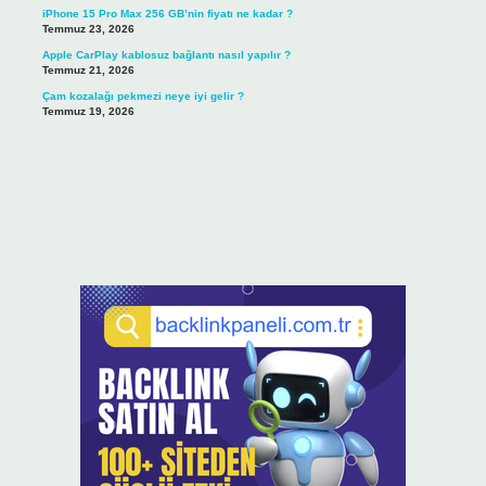
iPhone 15 Pro Max 256 GB’nin fiyatı ne kadar ?
Temmuz 23, 2026
Apple CarPlay kablosuz bağlantı nasıl yapılır ?
Temmuz 21, 2026
Çam kozalağı pekmezi neye iyi gelir ?
Temmuz 19, 2026