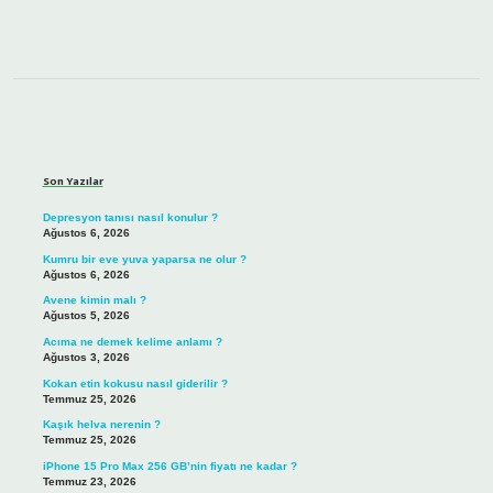
Sidebar
Son Yazılar
Depresyon tanısı nasıl konulur ?
Ağustos 6, 2026
Kumru bir eve yuva yaparsa ne olur ?
Ağustos 6, 2026
Avene kimin malı ?
Ağustos 5, 2026
Acıma ne demek kelime anlamı ?
Ağustos 3, 2026
Kokan etin kokusu nasıl giderilir ?
Temmuz 25, 2026
Kaşık helva nerenin ?
Temmuz 25, 2026
iPhone 15 Pro Max 256 GB’nin fiyatı ne kadar ?
Temmuz 23, 2026