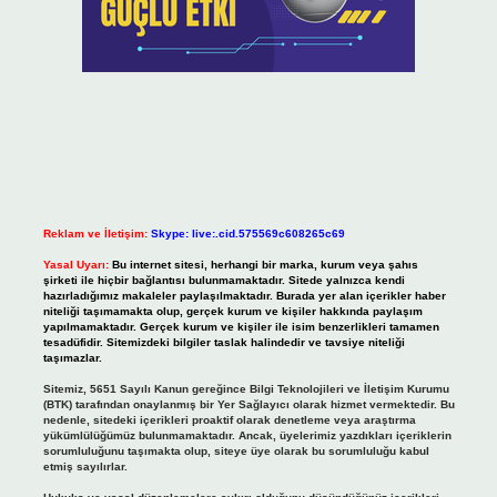
Reklam ve İletişim:
Skype: live:.cid.575569c608265c69
Yasal Uyarı:
Bu internet sitesi, herhangi bir marka, kurum veya şahıs
şirketi ile hiçbir bağlantısı bulunmamaktadır. Sitede yalnızca kendi
hazırladığımız makaleler paylaşılmaktadır. Burada yer alan içerikler haber
niteliği taşımamakta olup, gerçek kurum ve kişiler hakkında paylaşım
yapılmamaktadır. Gerçek kurum ve kişiler ile isim benzerlikleri tamamen
tesadüfidir. Sitemizdeki bilgiler taslak halindedir ve tavsiye niteliği
taşımazlar.
Sitemiz, 5651 Sayılı Kanun gereğince Bilgi Teknolojileri ve İletişim Kurumu
(BTK) tarafından onaylanmış bir Yer Sağlayıcı olarak hizmet vermektedir. Bu
nedenle, sitedeki içerikleri proaktif olarak denetleme veya araştırma
yükümlülüğümüz bulunmamaktadır. Ancak, üyelerimiz yazdıkları içeriklerin
sorumluluğunu taşımakta olup, siteye üye olarak bu sorumluluğu kabul
etmiş sayılırlar.