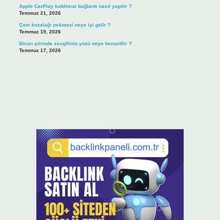
Apple CarPlay kablosuz bağlantı nasıl yapılır ?
Temmuz 21, 2026
Çam kozalağı pekmezi neye iyi gelir ?
Temmuz 19, 2026
Divan şiirinde sevgilinin yüzü neye benzetilir ?
Temmuz 17, 2026