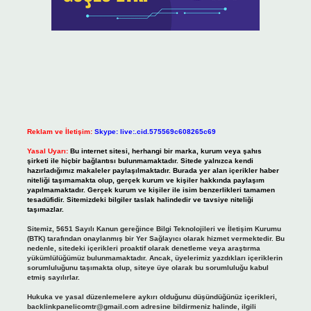
Reklam ve İletişim:
Skype: live:.cid.575569c608265c69
Yasal Uyarı:
Bu internet sitesi, herhangi bir marka, kurum veya şahıs
şirketi ile hiçbir bağlantısı bulunmamaktadır. Sitede yalnızca kendi
hazırladığımız makaleler paylaşılmaktadır. Burada yer alan içerikler haber
niteliği taşımamakta olup, gerçek kurum ve kişiler hakkında paylaşım
yapılmamaktadır. Gerçek kurum ve kişiler ile isim benzerlikleri tamamen
tesadüfidir. Sitemizdeki bilgiler taslak halindedir ve tavsiye niteliği
taşımazlar.
Sitemiz, 5651 Sayılı Kanun gereğince Bilgi Teknolojileri ve İletişim Kurumu
(BTK) tarafından onaylanmış bir Yer Sağlayıcı olarak hizmet vermektedir. Bu
nedenle, sitedeki içerikleri proaktif olarak denetleme veya araştırma
yükümlülüğümüz bulunmamaktadır. Ancak, üyelerimiz yazdıkları içeriklerin
sorumluluğunu taşımakta olup, siteye üye olarak bu sorumluluğu kabul
etmiş sayılırlar.
Hukuka ve yasal düzenlemelere aykırı olduğunu düşündüğünüz içerikleri,
backlinkpanelicomtr@gmail.com
adresine bildirmeniz halinde, ilgili