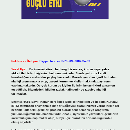
Reklam ve İletişim:
Skype: live:.cid.575569c608265c69
Yasal Uyarı:
Bu internet sitesi, herhangi bir marka, kurum veya şahıs
şirketi ile hiçbir bağlantısı bulunmamaktadır. Sitede yalnızca kendi
hazırladığımız makaleler paylaşılmaktadır. Burada yer alan içerikler haber
niteliği taşımamakta olup, gerçek kurum ve kişiler hakkında paylaşım
yapılmamaktadır. Gerçek kurum ve kişiler ile isim benzerlikleri tamamen
tesadüfidir. Sitemizdeki bilgiler taslak halindedir ve tavsiye niteliği
taşımazlar.
Sitemiz, 5651 Sayılı Kanun gereğince Bilgi Teknolojileri ve İletişim Kurumu
(BTK) tarafından onaylanmış bir Yer Sağlayıcı olarak hizmet vermektedir. Bu
nedenle, sitedeki içerikleri proaktif olarak denetleme veya araştırma
yükümlülüğümüz bulunmamaktadır. Ancak, üyelerimiz yazdıkları içeriklerin
sorumluluğunu taşımakta olup, siteye üye olarak bu sorumluluğu kabul
etmiş sayılırlar.