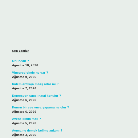
Sidebar
Son Yazılar
Ork nedir ?
Ağustos 10, 2026
Vinegret içinde ne var ?
Ağustos 9, 2026
Kıdem arttıkça maaş artar mı ?
Ağustos 7, 2026
Depresyon tanısı nasıl konulur ?
Ağustos 6, 2026
Kumru bir eve yuva yaparsa ne olur ?
Ağustos 6, 2026
Avene kimin malı ?
Ağustos 5, 2026
Acıma ne demek kelime anlamı ?
Ağustos 3, 2026