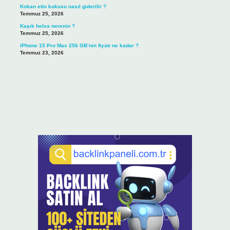
Kokan etin kokusu nasıl giderilir ?
Temmuz 25, 2026
Kaşık helva nerenin ?
Temmuz 25, 2026
iPhone 15 Pro Max 256 GB’nin fiyatı ne kadar ?
Temmuz 23, 2026