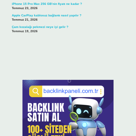
iPhone 15 Pro Max 256 GB’nin fiyatı ne kadar ?
Temmuz 23, 2026
Apple CarPlay kablosuz bağlantı nasıl yapılır ?
Temmuz 21, 2026
Çam kozalağı pekmezi neye iyi gelir ?
Temmuz 19, 2026