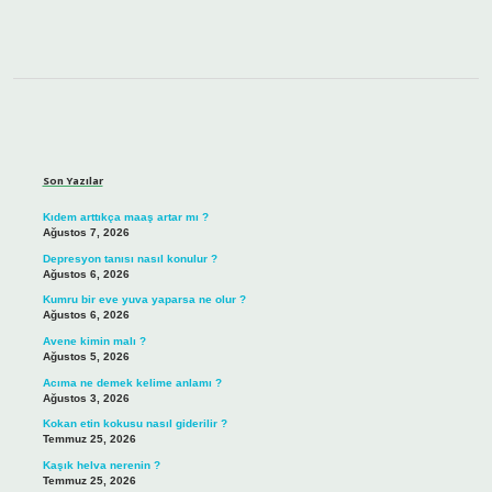
Sidebar
Son Yazılar
Kıdem arttıkça maaş artar mı ?
Ağustos 7, 2026
Depresyon tanısı nasıl konulur ?
Ağustos 6, 2026
Kumru bir eve yuva yaparsa ne olur ?
Ağustos 6, 2026
Avene kimin malı ?
Ağustos 5, 2026
Acıma ne demek kelime anlamı ?
Ağustos 3, 2026
Kokan etin kokusu nasıl giderilir ?
Temmuz 25, 2026
Kaşık helva nerenin ?
Temmuz 25, 2026