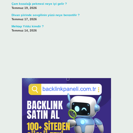
Çam kozalağı pekmezi neye iyi gelir ?
Temmuz 19, 2026
Divan şiirinde sevgilinin yüzü neye benzetilir ?
Temmuz 17, 2026
Mehtap Yıldız kimdir ?
Temmuz 14, 2026