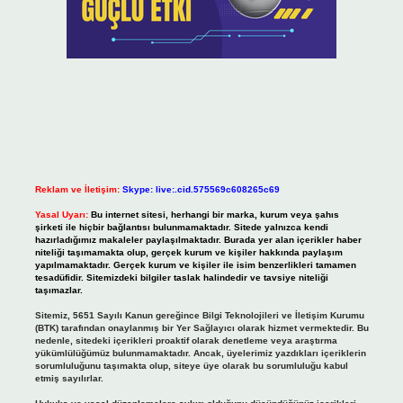
Reklam ve İletişim:
Skype: live:.cid.575569c608265c69
Yasal Uyarı:
Bu internet sitesi, herhangi bir marka, kurum veya şahıs
şirketi ile hiçbir bağlantısı bulunmamaktadır. Sitede yalnızca kendi
hazırladığımız makaleler paylaşılmaktadır. Burada yer alan içerikler haber
niteliği taşımamakta olup, gerçek kurum ve kişiler hakkında paylaşım
yapılmamaktadır. Gerçek kurum ve kişiler ile isim benzerlikleri tamamen
tesadüfidir. Sitemizdeki bilgiler taslak halindedir ve tavsiye niteliği
taşımazlar.
Sitemiz, 5651 Sayılı Kanun gereğince Bilgi Teknolojileri ve İletişim Kurumu
(BTK) tarafından onaylanmış bir Yer Sağlayıcı olarak hizmet vermektedir. Bu
nedenle, sitedeki içerikleri proaktif olarak denetleme veya araştırma
yükümlülüğümüz bulunmamaktadır. Ancak, üyelerimiz yazdıkları içeriklerin
sorumluluğunu taşımakta olup, siteye üye olarak bu sorumluluğu kabul
etmiş sayılırlar.