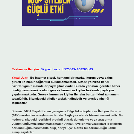
Reklam ve İletişim:
Skype: live:.cid.575569c608265c69
Yasal Uyarı:
Bu internet sitesi, herhangi bir marka, kurum veya şahıs
şirketi ile hiçbir bağlantısı bulunmamaktadır. Sitede yalnızca kendi
hazırladığımız makaleler paylaşılmaktadır. Burada yer alan içerikler haber
niteliği taşımamakta olup, gerçek kurum ve kişiler hakkında paylaşım
yapılmamaktadır. Gerçek kurum ve kişiler ile isim benzerlikleri tamamen
tesadüfidir. Sitemizdeki bilgiler taslak halindedir ve tavsiye niteliği
taşımazlar.
Sitemiz, 5651 Sayılı Kanun gereğince Bilgi Teknolojileri ve İletişim Kurumu
(BTK) tarafından onaylanmış bir Yer Sağlayıcı olarak hizmet vermektedir. Bu
nedenle, sitedeki içerikleri proaktif olarak denetleme veya araştırma
yükümlülüğümüz bulunmamaktadır. Ancak, üyelerimiz yazdıkları içeriklerin
sorumluluğunu taşımakta olup, siteye üye olarak bu sorumluluğu kabul
etmiş sayılırlar.