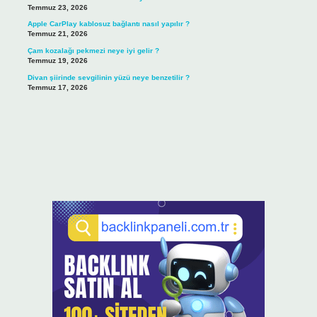
Temmuz 23, 2026
Apple CarPlay kablosuz bağlantı nasıl yapılır ?
Temmuz 21, 2026
Çam kozalağı pekmezi neye iyi gelir ?
Temmuz 19, 2026
Divan şiirinde sevgilinin yüzü neye benzetilir ?
Temmuz 17, 2026