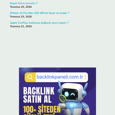
Kaşık helva nerenin ?
Temmuz 25, 2026
iPhone 15 Pro Max 256 GB’nin fiyatı ne kadar ?
Temmuz 23, 2026
Apple CarPlay kablosuz bağlantı nasıl yapılır ?
Temmuz 21, 2026