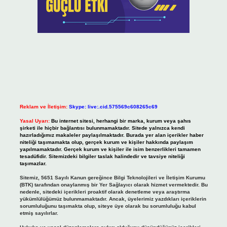
Reklam ve İletişim:
Skype: live:.cid.575569c608265c69
Yasal Uyarı:
Bu internet sitesi, herhangi bir marka, kurum veya şahıs
şirketi ile hiçbir bağlantısı bulunmamaktadır. Sitede yalnızca kendi
hazırladığımız makaleler paylaşılmaktadır. Burada yer alan içerikler haber
niteliği taşımamakta olup, gerçek kurum ve kişiler hakkında paylaşım
yapılmamaktadır. Gerçek kurum ve kişiler ile isim benzerlikleri tamamen
tesadüfidir. Sitemizdeki bilgiler taslak halindedir ve tavsiye niteliği
taşımazlar.
Sitemiz, 5651 Sayılı Kanun gereğince Bilgi Teknolojileri ve İletişim Kurumu
(BTK) tarafından onaylanmış bir Yer Sağlayıcı olarak hizmet vermektedir. Bu
nedenle, sitedeki içerikleri proaktif olarak denetleme veya araştırma
yükümlülüğümüz bulunmamaktadır. Ancak, üyelerimiz yazdıkları içeriklerin
sorumluluğunu taşımakta olup, siteye üye olarak bu sorumluluğu kabul
etmiş sayılırlar.