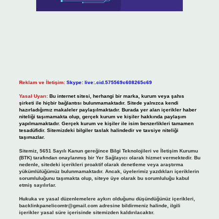
Reklam ve İletişim:
Skype: live:.cid.575569c608265c69
Yasal Uyarı:
Bu internet sitesi, herhangi bir marka, kurum veya şahıs
şirketi ile hiçbir bağlantısı bulunmamaktadır. Sitede yalnızca kendi
hazırladığımız makaleler paylaşılmaktadır. Burada yer alan içerikler haber
niteliği taşımamakta olup, gerçek kurum ve kişiler hakkında paylaşım
yapılmamaktadır. Gerçek kurum ve kişiler ile isim benzerlikleri tamamen
tesadüfidir. Sitemizdeki bilgiler taslak halindedir ve tavsiye niteliği
taşımazlar.
Sitemiz, 5651 Sayılı Kanun gereğince Bilgi Teknolojileri ve İletişim Kurumu
(BTK) tarafından onaylanmış bir Yer Sağlayıcı olarak hizmet vermektedir. Bu
nedenle, sitedeki içerikleri proaktif olarak denetleme veya araştırma
yükümlülüğümüz bulunmamaktadır. Ancak, üyelerimiz yazdıkları içeriklerin
sorumluluğunu taşımakta olup, siteye üye olarak bu sorumluluğu kabul
etmiş sayılırlar.
Hukuka ve yasal düzenlemelere aykırı olduğunu düşündüğünüz içerikleri,
backlinkpanelicomtr@gmail.com
adresine bildirmeniz halinde, ilgili
içerikler yasal süre içerisinde sitemizden kaldırılacaktır.