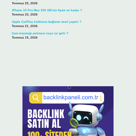
Temmuz 25, 2026
iPhone 15 Pro Max 256 GB’nin fiyatı ne kadar ?
Temmuz 23, 2026
Apple CarPlay kablosuz bağlantı nasıl yapılır ?
Temmuz 21, 2026
Çam kozalağı pekmezi neye iyi gelir ?
Temmuz 19, 2026