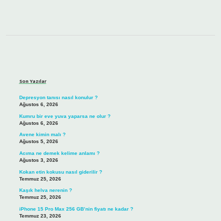
Sidebar
Son Yazılar
Depresyon tanısı nasıl konulur ?
Ağustos 6, 2026
Kumru bir eve yuva yaparsa ne olur ?
Ağustos 6, 2026
Avene kimin malı ?
Ağustos 5, 2026
Acıma ne demek kelime anlamı ?
Ağustos 3, 2026
Kokan etin kokusu nasıl giderilir ?
Temmuz 25, 2026
Kaşık helva nerenin ?
Temmuz 25, 2026
iPhone 15 Pro Max 256 GB’nin fiyatı ne kadar ?
Temmuz 23, 2026