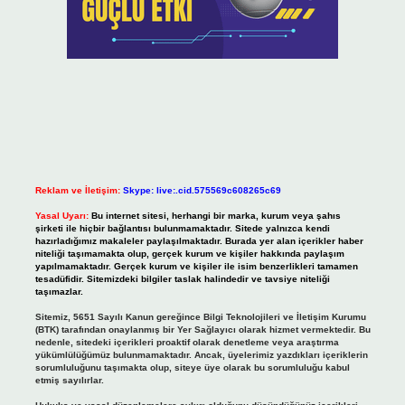
Reklam ve İletişim:
Skype: live:.cid.575569c608265c69
Yasal Uyarı:
Bu internet sitesi, herhangi bir marka, kurum veya şahıs
şirketi ile hiçbir bağlantısı bulunmamaktadır. Sitede yalnızca kendi
hazırladığımız makaleler paylaşılmaktadır. Burada yer alan içerikler haber
niteliği taşımamakta olup, gerçek kurum ve kişiler hakkında paylaşım
yapılmamaktadır. Gerçek kurum ve kişiler ile isim benzerlikleri tamamen
tesadüfidir. Sitemizdeki bilgiler taslak halindedir ve tavsiye niteliği
taşımazlar.
Sitemiz, 5651 Sayılı Kanun gereğince Bilgi Teknolojileri ve İletişim Kurumu
(BTK) tarafından onaylanmış bir Yer Sağlayıcı olarak hizmet vermektedir. Bu
nedenle, sitedeki içerikleri proaktif olarak denetleme veya araştırma
yükümlülüğümüz bulunmamaktadır. Ancak, üyelerimiz yazdıkları içeriklerin
sorumluluğunu taşımakta olup, siteye üye olarak bu sorumluluğu kabul
etmiş sayılırlar.